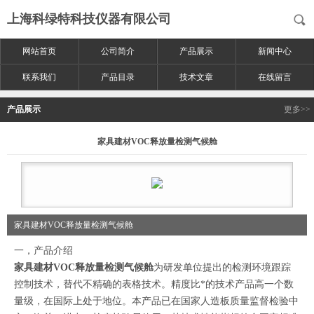
上海科绿特科技仪器有限公司
网站首页
公司简介
产品展示
新闻中心
联系我们
产品目录
技术文章
在线留言
产品展示
更多>>
家具建材VOC释放量检测气候舱
家具建材VOC释放量检测气候舱
一，产品介绍
家具建材VOC释放量检测气候舱
为研发单位提出的检测环境跟踪
控制技术，替代不精确的表格技术。精度比*的技术产品高一个数
量级，在国际上处于地位。本产品已在国家人造板质量监督检验中