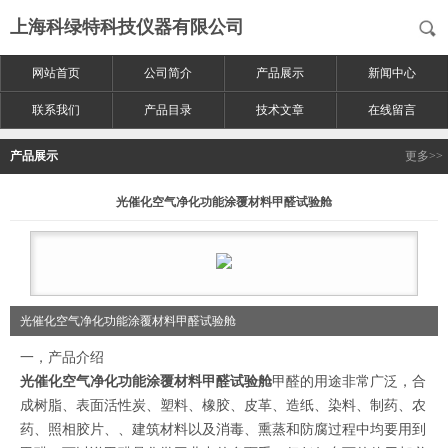
上海科绿特科技仪器有限公司
网站首页
公司简介
产品展示
新闻中心
联系我们
产品目录
技术文章
在线留言
产品展示
更多>>
光催化空气净化功能涂覆材料甲醛试验舱
光催化空气净化功能涂覆材料甲醛试验舱
一，产品介绍
光催化空气净化功能涂覆材料甲醛试验舱
甲醛的用途非常广泛，合
成树脂、表面活性炭、塑料、橡胶、皮革、造纸、染料、制药、农
药、照相胶片、、建筑材料以及消毒、熏蒸和防腐过程中均要用到