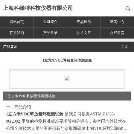
上海科绿特科技仪器有限公司
网站首页
公司简介
产品展示
新闻中心
联系我们
产品目录
技术文章
在线留言
产品展示
更多>>
1立方米VOC释放量环境测试舱
1立方米VOC释放量环境测试舱
一，产品介绍
1立方米VOC释放量环境测试舱
是我公司根据ASTM E1333-
96(2002)甲醛的检测标准标准要求等相关标准，参考国内外技术在
公司全体技术人员的不断创新与进取而研发出的VOC环境试验箱，